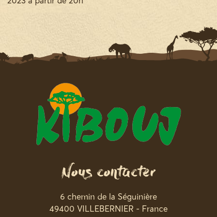
2023 à partir de 20h
Nous contacter
6 chemin de la Séguinière
49400 VILLEBERNIER - France