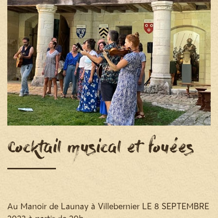
Cocktail musical et fouées
Au Manoir de Launay à Villebernier LE 8 SEPTEMBRE