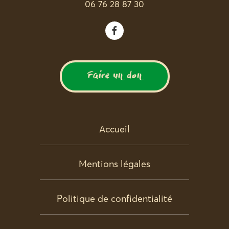
06 76 28 87 30
Faire un don
Accueil
Mentions légales
Politique de confidentialité