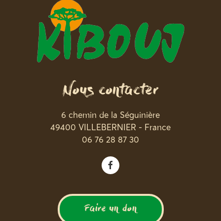
Nous contacter
6 chemin de la Séguinière
49400 VILLEBERNIER - France
06 76 28 87 30
Faire un don