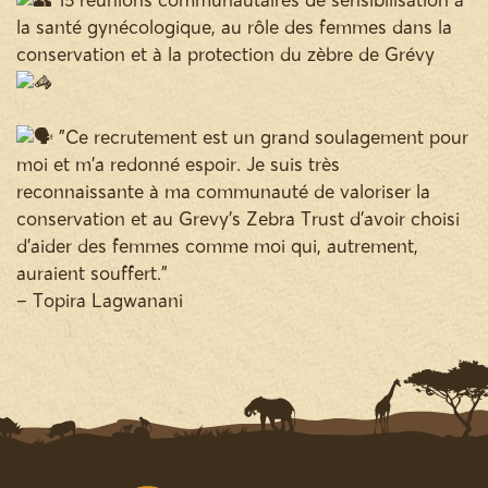
15 réunions communautaires de sensibilisation à
la santé gynécologique, au rôle des femmes dans la
conservation et à la protection du zèbre de Grévy
"Ce recrutement est un grand soulagement pour
moi et m'a redonné espoir. Je suis très
reconnaissante à ma communauté de valoriser la
conservation et au Grevy's Zebra Trust d'avoir choisi
d'aider des femmes comme moi qui, autrement,
auraient souffert."
– Topira Lagwanani