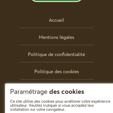
Accueil
Mentions légales
Politique de confidentialité
Politique des cookies
Partenaires
Paramétrage
des cookies
Ce site utilise des cookies pour améliorer votre expérience
utilisateur. Veuillez indiquer si vous acceptez leur
Contact
installation sur votre navigateur.