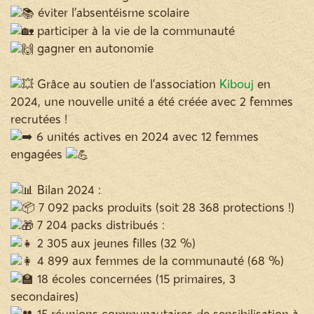
éviter l’absentéisme scolaire
participer à la vie de la communauté
gagner en autonomie
Grâce au soutien de l'association
Kibouj
en
2024, une nouvelle unité a été créée avec 2 femmes
recrutées !
6 unités actives en 2024 avec 12 femmes
engagées
Bilan 2024 :
7 092 packs produits (soit 28 368 protections !)
7 204 packs distribués :
2 305 aux jeunes filles (32 %)
4 899 aux femmes de la communauté (68 %)
18 écoles concernées (15 primaires, 3
secondaires)